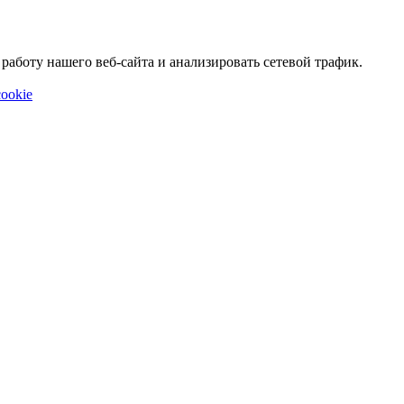
аботу нашего веб-сайта и анализировать сетевой трафик.
ookie