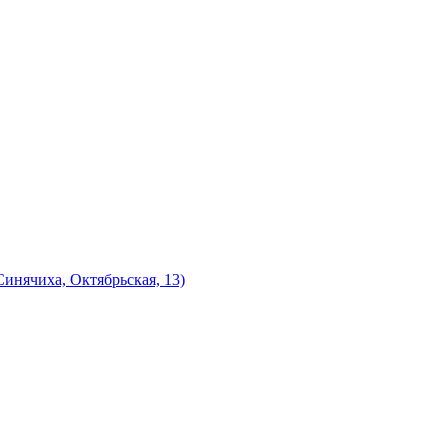
инячиха, Октябрьская, 13)