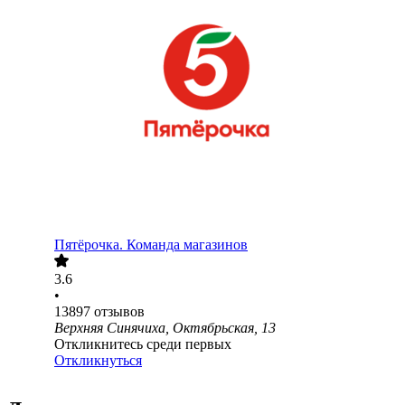
Пятёрочка. Команда магазинов
3.6
•
13897
отзывов
Верхняя Синячиха, Октябрьская, 13
Откликнитесь среди первых
Откликнуться