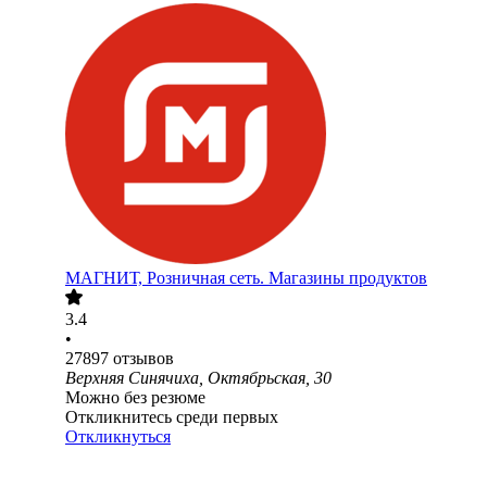
МАГНИТ, Розничная сеть. Магазины продуктов
3.4
•
27897
отзывов
Верхняя Синячиха, Октябрьская, 30
Можно без резюме
Откликнитесь среди первых
Откликнуться