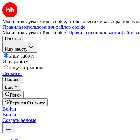
Мы используем файлы cookie, чтобы обеспечивать правильную р
Правила использования файлов cookie
Мы используем файлы cookie.
Правила использования файлов c
Понятно
Ищу работу
Ищу работу
Ищу работу
Ищу сотрудника
Сервисы
Помощь
Ещё
Поиск
Верхняя Синячиха
Войти
Войти
Создать резюме