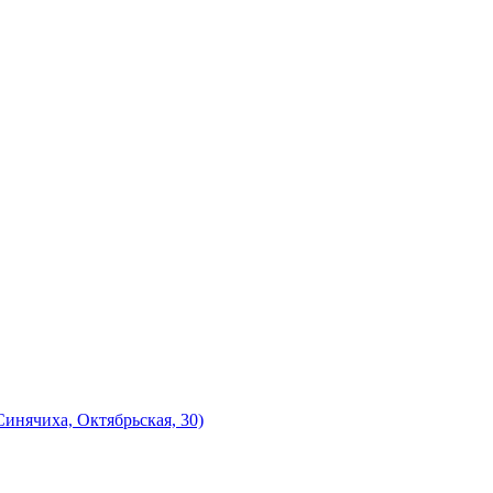
инячиха, Октябрьская, 30)